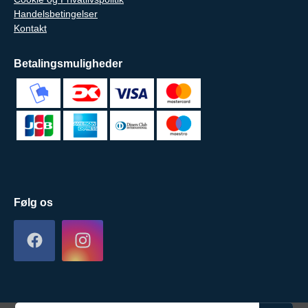
Handelsbetingelser
Kontakt
Betalingsmuligheder
Følg os