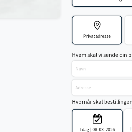
Privatadresse
Hvem skal vi sende din bes
Hvornår skal bestillinge
I dag | 08-08-2026