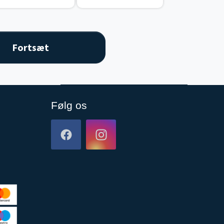
Følg os