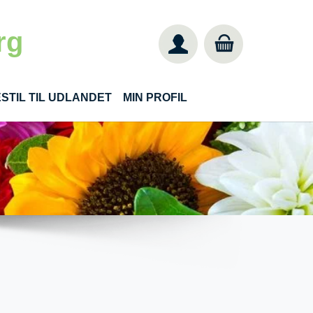
rg
STIL TIL UDLANDET
MIN PROFIL